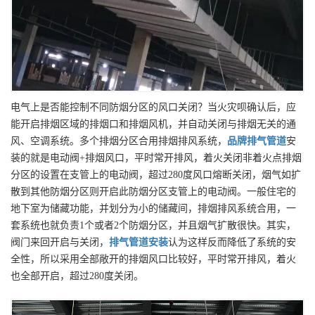
电气上是否能控制不同防烟分区的风口关闭？当火灾呗确认后，应
能开启排烟区域的排烟口和排烟风机，并自动关闭与排烟无关的通
风、空调系统。多个排烟分区合用排烟排风系统，
品牌
排气管道
安
装的就是电动阀+排烟风口，平时常开排风，着火关闭非着火点排烟
分区的设置在支管上的电动阀，超过280度风口熔断关闭，烟气如扩
散到其他防烟分区则开启此防烟分区支管上的电动阀。一般住宅的
地下室为储藏功能，并划分为小的储藏间，排烟排风系统合用，一
套系统也就负责1个或者2个防烟分区，并且烟气扩散很快。其实，
阀门来回开启与关闭，
排气管道
安装
认为这样反而降低了系统的安
全性，所以采用全部敞开的排烟风口比较好，平时常开排风，着火
也全部开启，超过280度关闭。