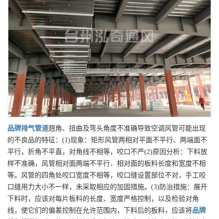
品牌
排气管道
翘角、扭曲及弯头角度不准确导致空调风管可能出现
的不良品的特征：(1)现象：矩形风管两相对平面不平行、两端面不
平行，折角不平直，对角线不相等，咬口不严(2)原因分析：下料放
样不准确，风管相对面两端不平行．相对面的板料长度和宽度不相
等。风管的四角处咬口宽度不相等，咬口缝设置部位不对，手工咬
口缝用力大小不一样，未采取相应的加固措施。(3)防治措施：展开
下料时，应该对每片板料的长度、宽度严格控制，以及检验对角
线，使它们的偏差控制在允许范围内，下料后的板料，应该将
品牌