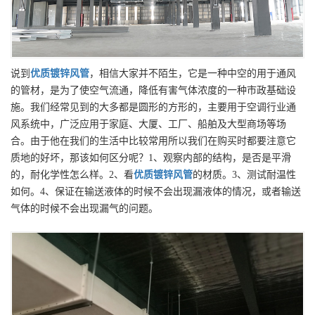
说到
优质
镀锌风管
，相信大家并不陌生，它是一种中空的用于通风
的管材，是为了使空气流通，降低有害气体浓度的一种市政基础设
施。我们经常见到的大多都是圆形的方形的，主要用于空调行业通
风系统中，广泛应用于家庭、大厦、工厂、船舶及大型商场等场
合。由于他在我们的生活中比较常用所以我们在购买时都要注意它
质地的好坏，那该如何区分呢？1、观察内部的结构，是否是平滑
的，耐化学性怎么样。2、看
优质
镀锌风管
的材质。3、测试耐温性
如何。4、保证在输送液体的时候不会出现漏液体的情况，或者输送
气体的时候不会出现漏气的问题。