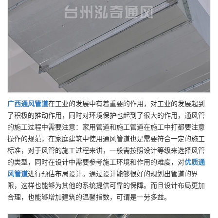
广西
通风管道
在工业的发展中有着重要的作用，对工业的发展起到
了积极的推动作用，同时对环境保护也起到了很大的作用，通风管
的施工过程中需要注意：家用管道和施工管道在施工中打都要注意
操作的规范，在家庭建筑中使用通风管道也是需要符合一定的施工
标准，对于风管的施工过程来讲，一般需按照设计等级来选择风管
的类型，同时在设计中需要参考施工环境和作用的难度，对
优质
通
风管道
进行预估布局设计。通过设计能够很好的规划出管道的界
限，这样也能够为其他的系统提供可靠的保障。而且设计布局更加
合理，也能够增加建筑的温馨指数，可谓是一劳多益。