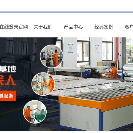
在线登录官网
关于我们
产品中心
经典案例
客
公司简介
白铁皮风管、镀
政府工程
施
乐动在线登录官
锌钢板风管
写字楼&商住楼
售
网
玻镁复合风管
厂房&产业园
生产车间
钢面镁质复合风
住宅小区
资质荣誉
管
联系方式