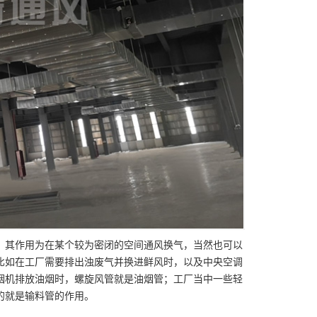
，其作用为在某个较为密闭的空间通风换气，当然也可以
比如在工厂需要排出浊废气并换进鲜风时，以及中央空调
烟机排放油烟时，螺旋风管就是油烟管；工厂当中一些轻
的就是输料管的作用。