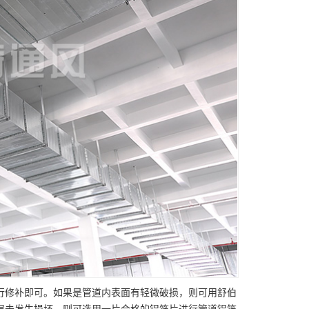
行修补即可。如果是管道内表面有轻微破损，则可用舒伯