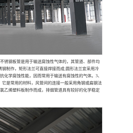
的不锈钢板管是用于输送腐蚀性气体的，其管道、部件均
锈钢制作，矩形法兰可直接焊接而成;圆形法兰宜采用冷
抗化学腐蚀性能，因而常用于输送有腐蚀性的气体。3、
，它是常用的材料，风管间的连接一般采用角钢或扁钢法
氯乙烯塑料板制作而成，排烟管道具有较好的化学稳定