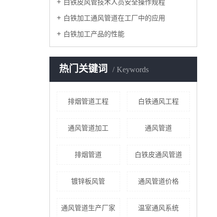
白铁皮风管技术人员安全操作规程
白铁加工通风管道在工厂中的应用
白铁加工产品的性能
热门关键词
Keywords
排烟管道工程
白铁通风工程
通风管道加工
通风管道
排烟管道
白铁皮通风管道
镀锌板风管
通风管道价格
通风管道生产厂家
温室通风系统