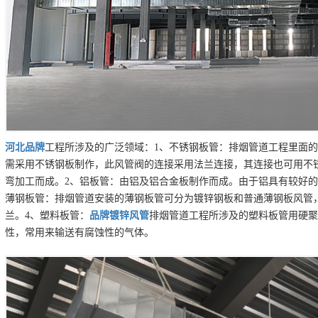
河北
品牌
工程所涉及的广泛领域：1、不锈钢板管：排烟管道工程里面
需采用不锈钢板制作，此风管阀的连接采用法兰连接，其连接也可用不
弯加工而成。2、铝板管：由铝及铝合金板制作而成。由于铝具有较好的
薄钢板管：排烟管道安装的薄钢板管可分为镀锌钢板和普通薄钢板风管
兰。4、塑料板管：
品牌
镀锌风管
排烟管道工程所涉及的塑料板管用硬聚
性，常用来输送有腐蚀性的气体。