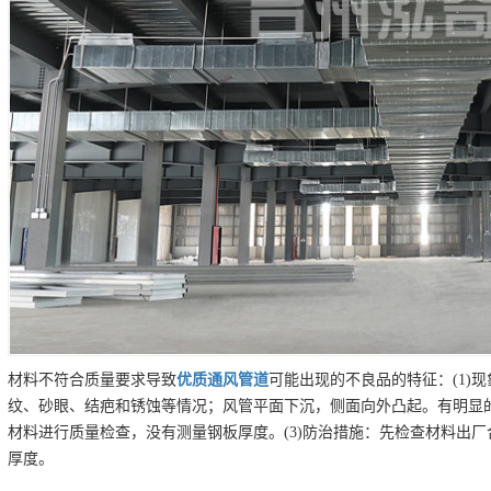
材料不符合质量要求导致
优质
通风管道
可能出现的不良品的特征：(1)
纹、砂眼、结疤和锈蚀等情况；风管平面下沉，侧面向外凸起。有明显的
材料进行质量检查，没有测量钢板厚度。(3)防治措施：先检查材料出
厚度。