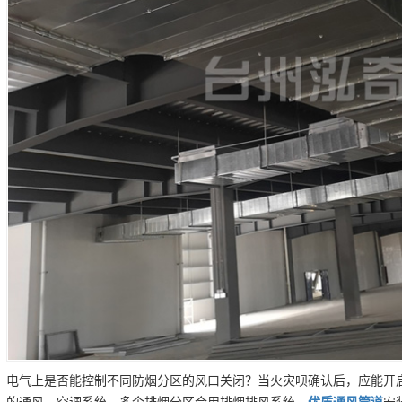
电气上是否能控制不同防烟分区的风口关闭？当火灾呗确认后，应能开