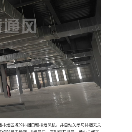
启排烟区域的排烟口和排烟风机，并自动关闭与排烟无关