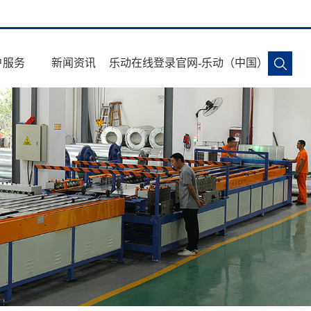
户服务
新闻资讯
乐动在线登录官网-乐动（中国）
工安全
公司动态
后服务
行业新闻
常见问题