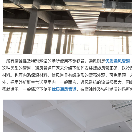
一般有腐蚀性及特别潮湿的场所使用不锈钢管，通风则是
优质
通风管道
这种类型的管道，通风管道厂家来介绍下如何安装螺旋风管正确。送冷
材料。也可内贴保温材料，使风道具有螺旋形的漂亮外观，可免吊顶，
外，把室外新鲜空气送至室内。一般而言，通风系统的流量都很大，因
费就适用。一般情况下使用
优质
通风管道
，有腐蚀性及特别潮湿的场所