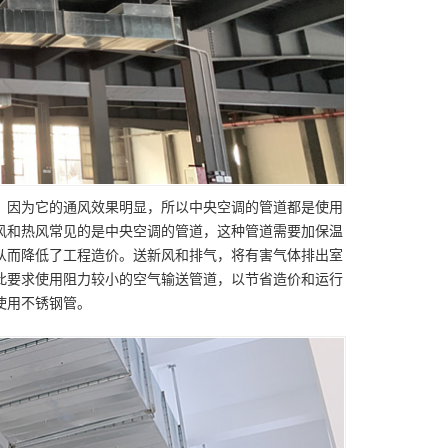
，因为它的通风效果明显，所以中央空调的管道都是使用
风和热风常见的是中央空调的管道，这种管道需要加保温
从而降低了工程造价。送新风和排气，将有害气体排出室
此要求使用阻力较小的空气输送管道，以节省造价和运行
使用不锈钢管。