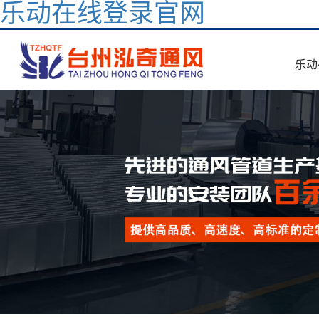
乐动在线登录官网
乐动