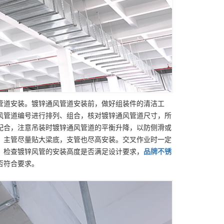
管道安装。镀锌通风管道安装前，做好组装件的清洁工
风管道编号进行排列、组合，核对镀锌通风管道尺寸，所
配合，注意吊装时镀锌通风管道的平衡升降，以防侧滑或
，主管尽量贴大梁底，支管也尽高安装。交叉作业时一定
，检查镀锌风管的安装高度是否满足设计要求，
品牌
不锈
否符合要求。