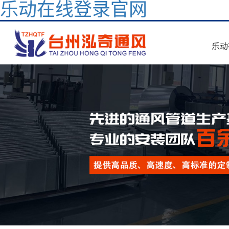
乐动在线登录官网
乐动