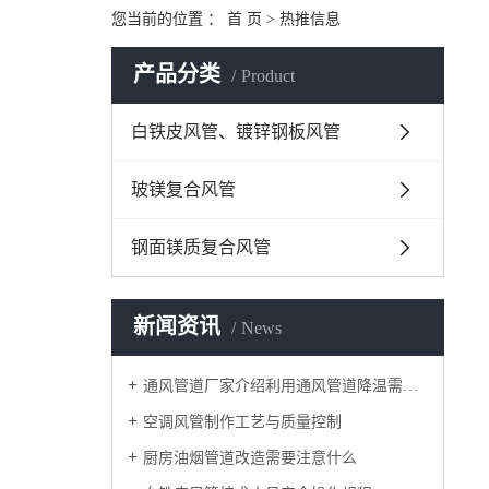
您当前的位置 ：
首 页
>
热推信息
产品分类
Product
白铁皮风管、镀锌钢板风管
玻镁复合风管
钢面镁质复合风管
新闻资讯
News
通风管道厂家介绍利用通风管道降温需要注意哪些细节
空调风管制作工艺与质量控制
厨房油烟管道改造需要注意什么