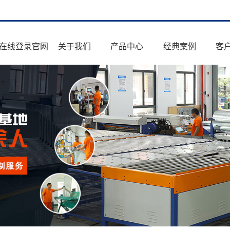
在线登录官网
关于我们
产品中心
经典案例
客
公司简介
白铁皮风管、镀
政府工程
施
乐动在线登录官
锌钢板风管
写字楼&商住楼
售
网
玻镁复合风管
厂房&产业园
生产车间
钢面镁质复合风
住宅小区
资质荣誉
管
联系方式