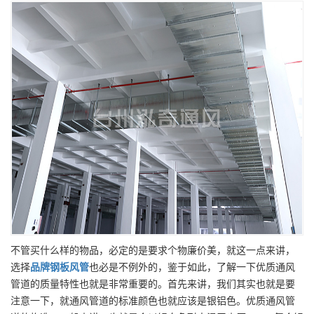
不管买什么样的物品，必定的是要求个物廉价美，就这一点来讲，
选择
品牌
钢板风管
也必是不例外的，鉴于如此，了解一下优质通风
管道的质量特性也就是非常重要的。首先来讲，我们其实也就是要
注意一下，就通风管道的标准颜色也就应该是银铝色。优质通风管