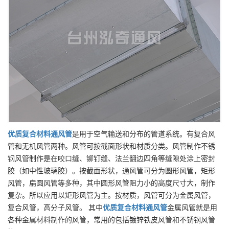
优质
复合材料通风管
是用于空气输送和分布的管道系统。有复合风
管和无机风管两种。风管可按截面形状和材质分类。风管制作不锈
钢风管制作是在咬口缝、铆钉缝、法兰翻边四角等缝隙处涂上密封
胶（如中性玻璃胶）。按截面形状，通风管可分为圆形风管，矩形
风管，扁圆风管等多种，其中圆形风管阻力小的高度尺寸大，制作
复杂。所以应用以矩形风管为主。按材质，风管可分为金属风管，
复合风管，高分子风管。 其中
优质
复合材料通风管
金属风管就是用
各种金属材料制作的风管，常用的包括镀锌铁皮风管和不锈钢风管