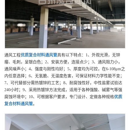
通风工程
优质
复合材料通风管
具有以下特点：1、外观光滑，无锌
瘤、毛刺，呈银白色；2、安装方便，连接点少；3、通风阻力小，
通风噪声小；4、强度与刚性均好；5、厚度均为可控，在6-108μm之
内任意选择；6、无氢脆、无温度危害，可保证材料力学性能不变；
7、可代替部分需热镀锌的工艺；8、耐腐蚀性好，中性盐雾试验达
240小时；9、采用热镀锌方法完成，适用于各种强酸、碱雾气等强
腐蚀环境中；10、可根据客户要求，专门设计、定做各种规格
优质
复合材料通风管
。