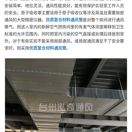
安装简单、地位灵活，通风性能良好，能有效保护实验室工作人员
的安全。原子吸收罩主要适用于原子吸收仪等涉及高温且需要局部
通风的大型精密仪器。
优质
复合材料通风管
是对整个房间进行通风
换气，用送入室内的新鲜空气把房间里的有害气体浓度稀释到卫生
标准的允许范围内，同时把室内污染的空气直接或处理后排放到室
外。对于有些实验不能采用局部通风，或局部通风满足不了安全要
求时，则采用
优质
复合材料通风管
。