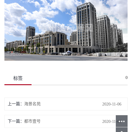
0
标签
上一篇：
海景名苑
2020-11-06
下一篇：
都市壹号
2020-11-06