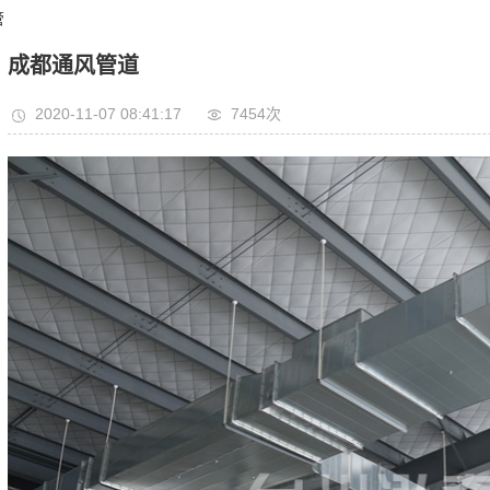
管
成都通风管道
2020-11-07 08:41:17
7454次