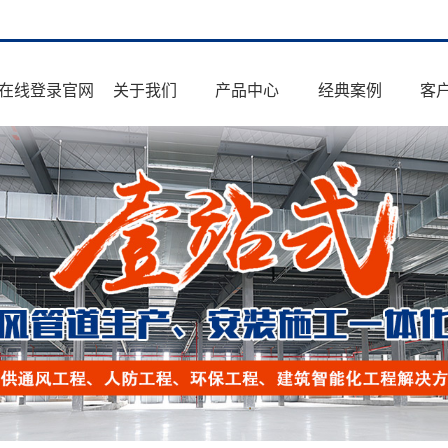
在线登录官网
关于我们
产品中心
经典案例
客
公司简介
成都白铁皮风
政府工程
施
乐动在线登录官
管、镀锌钢板风
写字楼&商住楼
售
网
管
厂房&产业园
生产车间
成都玻镁复合风
住宅小区
资质荣誉
管
联系方式
成都钢面镁质复
合风管