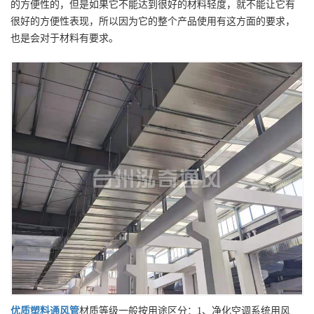
的方便性的，但是如果它不能达到很好的材料轻度，就不能让它有
很好的方便性表现，所以因为它的整个产品使用有这方面的要求，
也是会对于材料有要求。
优质
塑料通风管
材质等级一般按用途区分：1、净化空调系统用风