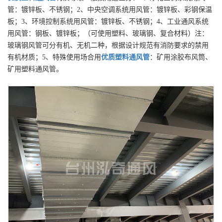
管：镀锌板、不锈钢；2、中央空调系统用风管：镀锌板、彩钢保温
板；3、环境控制系统用风管：镀锌板、不锈钢；4、工业通风系统
用风管：钢板、镀锌板；（可使用塑料、玻璃钢、复合材料）注：
玻璃钢风管可分有机、无机二种，根据设计规范有消防要求的禁用
有机材质；5、特殊使用场合用
优质
塑料通风管
：矿用涂胶布风筒、
矿用塑料通风管。