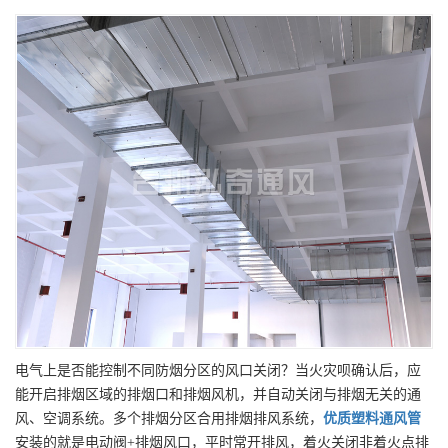
电气上是否能控制不同防烟分区的风口关闭？当火灾呗确认后，应
能开启排烟区域的排烟口和排烟风机，并自动关闭与排烟无关的通
风、空调系统。多个排烟分区合用排烟排风系统，
优质
塑料通风管
安装的就是电动阀+排烟风口，平时常开排风，着火关闭非着火点排