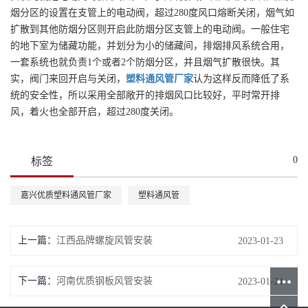
烟分区的设置在支管上的电动阀，超过280度风口熔断关闭，烟气如
扩散到其他防烟分区则开启此防烟分区支管上的电动阀。一般住宅
的地下室为储藏功能，并划分为小的储藏间，排烟排风系统合用，
一套系统也就负责1个或者2个防烟分区，并且烟气扩散很快。其
实，阀门来回开启与关闭，
塑料通风管
厂家
认为这样反而降低了系
统的安全性，所以采用全部敞开的排烟风口比较好，平时常开排
风，着火也全部开启，超过280度关闭。
0
标签
嘉兴优质塑料通风管厂家
塑料通风管
上一篇：
江西品牌螺旋风管安装
2023-01-23
下一篇：
河南优质钢板风管安装
2023-01-24