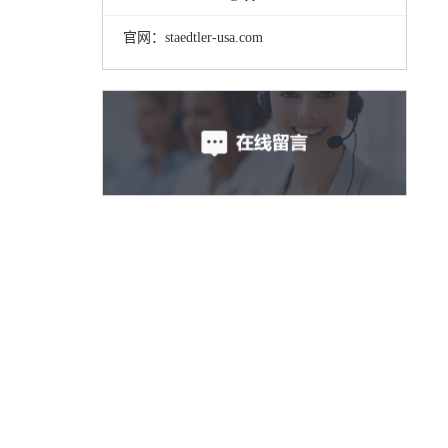
官网：staedtler-usa.com