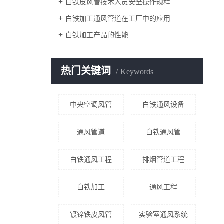
白铁皮风管技术人员安全操作规程
白铁加工通风管道在工厂中的应用
白铁加工产品的性能
热门关键词
Keywords
中央空调风管
白铁通风设备
通风管道
白铁通风管
白铁通风工程
排烟管道工程
白铁加工
通风工程
镀锌铁皮风管
实验室通风系统