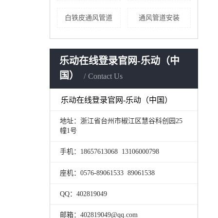
白铁皮通风管道
通风管道安装
乐动在线登录官网-乐动（中
国）
Contact Us
乐动在线登录官网-乐动（中国）
地址：浙江省台州市椒江区慧谷科创园25
幢1号
手机：18657613068 13106000798
座机：0576-89061533 89061538
QQ：402819049
邮箱：402819049@qq.com