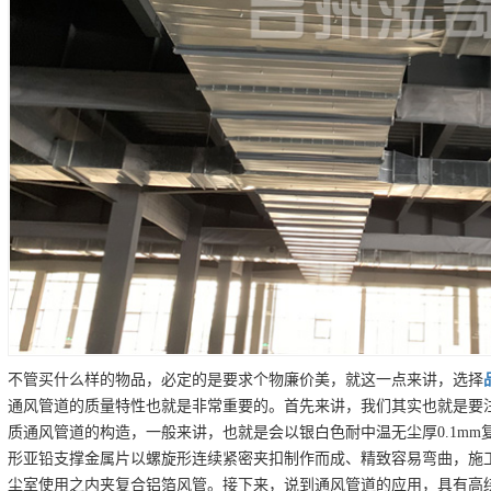
不管买什么样的物品，必定的是要求个物廉价美，就这一点来讲，选择
通风管道的质量特性也就是非常重要的。首先来讲，我们其实也就是要
质通风管道的构造，一般来讲，也就是会以银白色耐中温无尘厚0.1mm
形亚铅支撑金属片以螺旋形连续紧密夹扣制作而成、精致容易弯曲，施
尘室使用之内夹复合铝箔风管。接下来，说到通风管道的应用，具有高绕