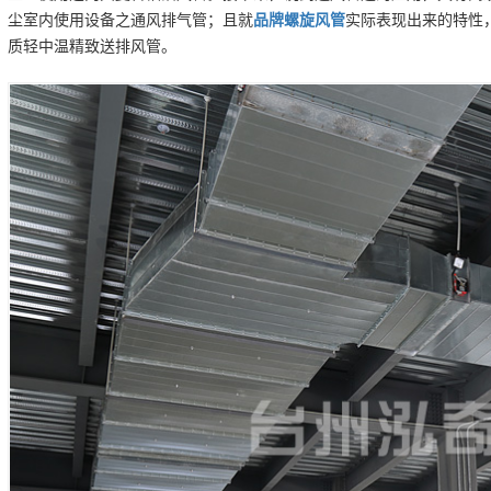
尘室内使用设备之通风排气管；且就
品牌
螺旋风管
实际表现出来的特性
质轻中温精致送排风管。