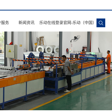
户服务
新闻资讯
乐动在线登录官网-乐动（中国）
工安全
公司动态
后服务
行业新闻
常见问题