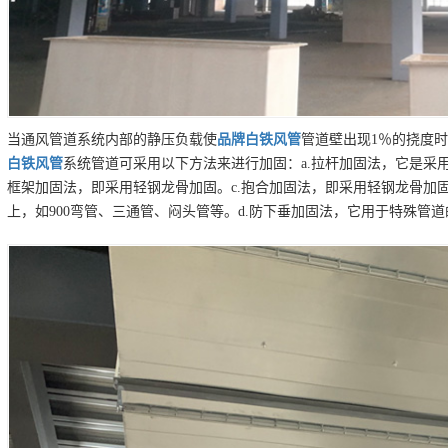
当通风管道系统内部的静压负载使
品牌
白铁风管
管道壁出现1％的挠度
白铁风管
系统管道可采用以下方法来进行加固：a.拉杆加固法，它是采用钢
框架加固法，即采用轻钢龙骨加固。c.抱合加固法，即采用轻钢龙骨加
上，如900弯管、三通管、闷头管等。d.防下垂加固法，它用于特殊管