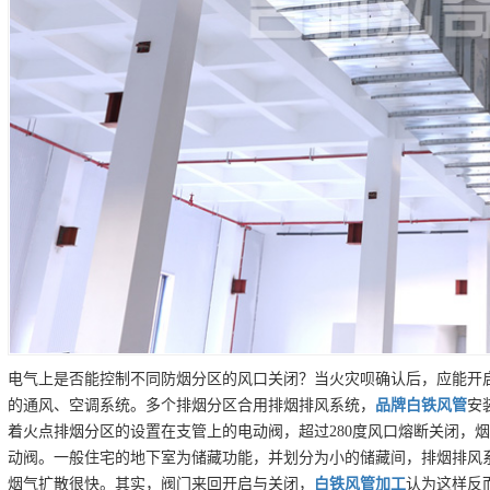
电气上是否能控制不同防烟分区的风口关闭？当火灾呗确认后，应能开
的通风、空调系统。多个排烟分区合用排烟排风系统，
品牌
白铁风管
安
着火点排烟分区的设置在支管上的电动阀，超过280度风口熔断关闭，
动阀。一般住宅的地下室为储藏功能，并划分为小的储藏间，排烟排风系
烟气扩散很快。其实，阀门来回开启与关闭，
白铁风管
加工
认为这样反