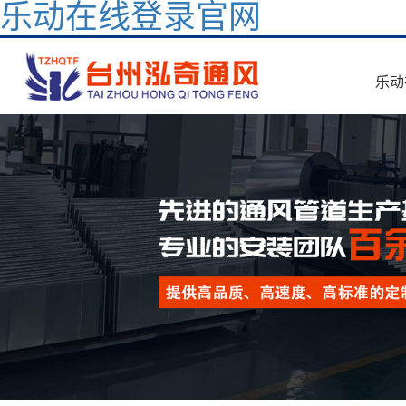
乐动在线登录官网
乐动