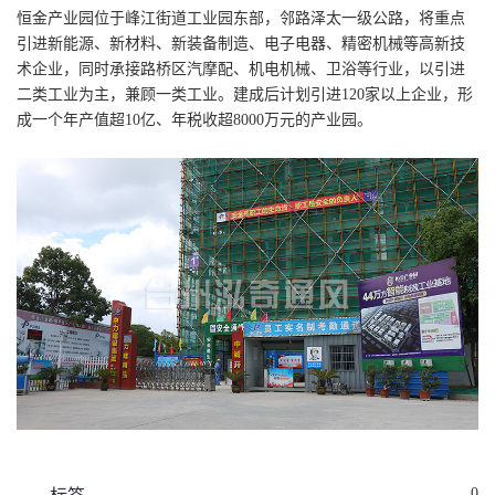
恒金产业园位于峰江街道工业园东部，邻路泽太一级公路，将重点
引进新能源、新材料、新装备制造、电子电器、精密机械等高新技
术企业，同时承接路桥区汽摩配、机电机械、卫浴等行业，以引进
二类工业为主，兼顾一类工业。建成后计划引进120家以上企业，形
成一个年产值超10亿、年税收超8000万元的产业园。
0