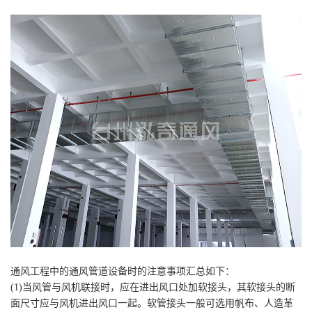
通风工程中的通风管道设备时的注意事项汇总如下：
(1)当风管与风机联接时，应在进出风口处加软接头，其软接头的断
面尺寸应与风机进出风口一起。软管接头一般可选用帆布、人造革