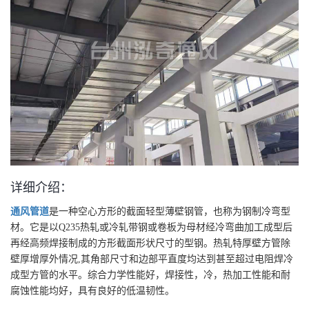
详细介绍：
通风管道
是一种空心方形的截面轻型薄壁钢管，也称为钢制冷弯型
材。它是以Q235热轧或冷轧带钢或卷板为母材经冷弯曲加工成型后
再经高频焊接制成的方形截面形状尺寸的型钢。热轧特厚壁方管除
壁厚增厚外情况,其角部尺寸和边部平直度均达到甚至超过电阻焊冷
成型方管的水平。综合力学性能好，焊接性，冷，热加工性能和耐
腐蚀性能均好，具有良好的低温韧性。