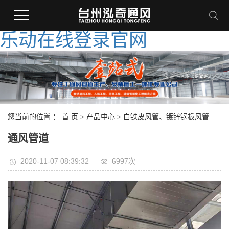
乐动在线登录官网
您当前的位置 ：
首 页
>
产品中心
>
白铁皮风管、镀锌钢板风管
通风管道
2020-11-07 08:39:32
6997次