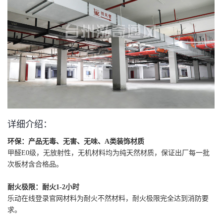
详细介绍：
环保：产品无毒、无害、无味、A类装饰材质
甲醛E0级，无放射性，无机材料均为纯天然材质，保证出厂每一批
次板材含合格品。
耐火极限：耐火1-2小时
乐动在线登录官网材料为耐火不然材料，耐火极限完全达到消防要
求。