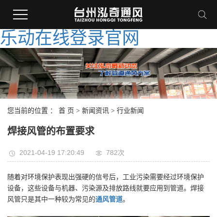
乐动在线登录官网
您当前的位置 ：
首 页
>
新闻资讯
>
行业新闻
焊接风管的布置要求
2021-04-19 17:20:49
782次
随着对环境保护表现出强硬的信号后，工业污染需要经过环境保护
设备，这些设备与机器、污染源及排放路线就要应用到管道。焊接
风管只是其中一种较为常见的
通风管道
。