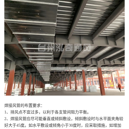
焊接风管的布置要求：
1、排风点不宜过多，以利于各支管间阻力平衡。
2、焊接风管应尽可能垂直或倾斜敷设，倾斜敷设时与水平面夹角较
好大于45度。如水平敷设或倾角小于30度时，应采取措施，如增加