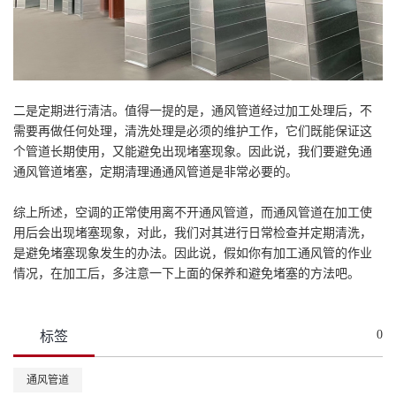
二是定期进行清洁。值得一提的是，通风管道经过加工处理后，不
需要再做任何处理，清洗处理是必须的维护工作，它们既能保证这
个管道长期使用，又能避免出现堵塞现象。因此说，我们要避免通
通风管道堵塞，定期清理通通风管道是非常必要的。
综上所述，空调的正常使用离不开通风管道，而通风管道在加工使
用后会出现堵塞现象，对此，我们对其进行日常检查并定期清洗，
是避免堵塞现象发生的办法。因此说，假如你有加工通风管的作业
情况，在加工后，多注意一下上面的保养和避免堵塞的方法吧。
0
标签
通风管道