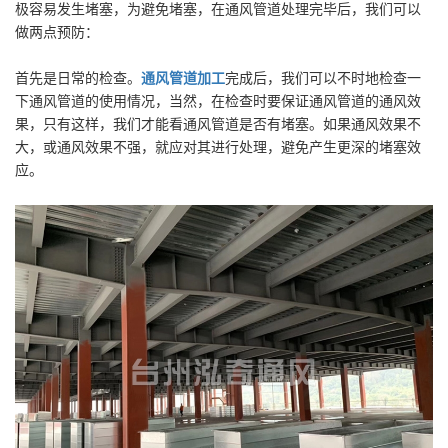
极容易发生堵塞，为避免堵塞，在通风管道处理完毕后，我们可以
做两点预防：
首先是日常的检查。
通风管道加工
完成后，我们可以不时地检查一
下通风管道的使用情况，当然，在检查时要保证通风管道的通风效
果，只有这样，我们才能看通风管道是否有堵塞。如果通风效果不
大，或通风效果不强，就应对其进行处理，避免产生更深的堵塞效
应。