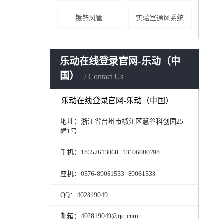
镀锌风管
实验室通风系统
乐动在线登录官网-乐动（中
国）
Contact Us
乐动在线登录官网-乐动（中国）
地址：浙江省台州市椒江区慧谷科创园25
幢1号
手机：18657613068 13106000798
座机：0576-89061533 89061538
QQ：402819049
邮箱：402819049@qq.com