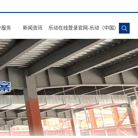
户服务
新闻资讯
乐动在线登录官网-乐动（中国）
工安全
公司动态
后服务
行业新闻
常见问题