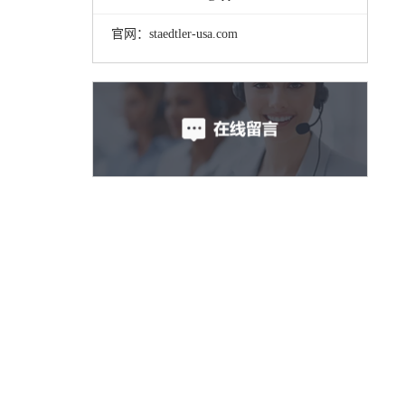
官网：staedtler-usa.com