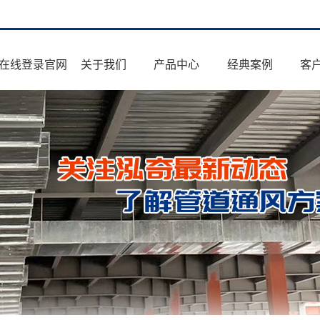
在线登录官网
关于我们
产品中心
经典案例
客
公司简介
白铁皮风管、镀
政府工程
施
乐动在线登录官
锌钢板风管
写字楼&商住楼
售
网
玻镁复合风管
厂房&产业园
生产车间
钢面镁质复合风
住宅小区
资质荣誉
管
联系方式