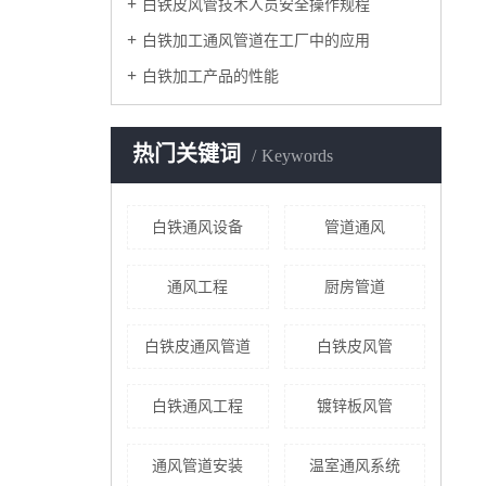
白铁皮风管技术人员安全操作规程
白铁加工通风管道在工厂中的应用
白铁加工产品的性能
热门关键词
Keywords
白铁通风设备
管道通风
通风工程
厨房管道
白铁皮通风管道
白铁皮风管
白铁通风工程
镀锌板风管
通风管道安装
温室通风系统