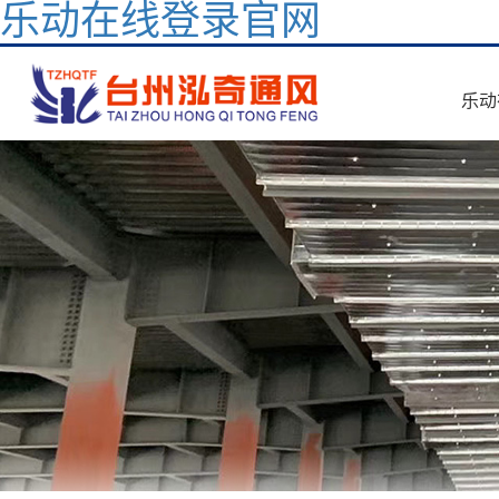
乐动在线登录官网
乐动