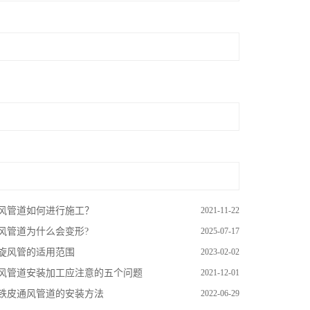
风管道如何进行施工？
2021-11-22
风管道为什么会变形?
2025-07-17
旋风管的适用范围
2023-02-02
风管道安装加工应注意的五个问题
2021-12-01
铁皮通风管道的安装方法
2022-06-29