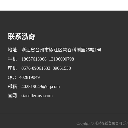
联系泓奇
地址：浙江省台州市椒江区慧谷科创园25幢1号
手机：18657613068 13106000798
座机：0576-89061533 89061538
QQ：402819049
邮箱：402819049@qq.com
官网：staedtler-usa.com
Copyright © 乐动在线登录官网-乐动