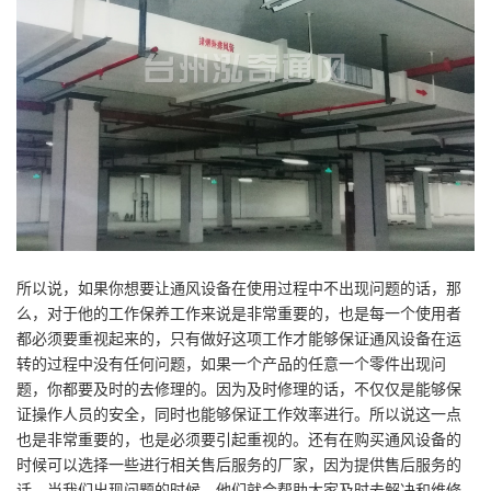
所以说，如果你想要让通风设备在使用过程中不出现问题的话，那
么，对于他的工作保养工作来说是非常重要的，也是每一个使用者
都必须要重视起来的，只有做好这项工作才能够保证通风设备在运
转的过程中没有任何问题，如果一个产品的任意一个零件出现问
题，你都要及时的去修理的。因为及时修理的话，不仅仅是能够保
证操作人员的安全，同时也能够保证工作效率进行。所以说这一点
也是非常重要的，也是必须要引起重视的。还有在购买通风设备的
时候可以选择一些进行相关售后服务的厂家，因为提供售后服务的
话，当我们出现问题的时候，他们就会帮助大家及时去解决和维修