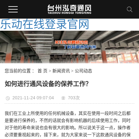
乐动在线登录官网
您当前的位置 ：
首 页
>
新闻资讯
>
公司动态
如何进行通风设备的保养工作？
2021-11-24 09:07:04
703次
我们在工业上所使用的任何机械设备，其实在使用一段时间之后都
是要进行保养的，不然的话就会有影响机器的后续使用工作，同时
对于他的寿命来说也会有很大的影响。所以说关于这一点，操作者
必须要重视起来的，接下来，就为大家来说一下这款通风设备的保