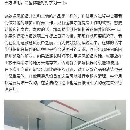
养方法吧，希望你能好好学习一下。
这款通风设备其实和其他的产品是一样的，在使用的过程中需要我
们做好他的维护和保养工作，只有这样才能提高工作的效率。想要
延长它的寿命、寿命的话，那么就能够保证相关的保养能够进行。
如果你还没有把这项工作提上日程的话，那现在就可要抓紧了。我
们在使用这款通风设备之前，首先要好好阅读说明书，这样的话才
能够保证在操作的过程中是符合说明书的要求，同时出现任何的问
题能够及时解决。如果近期长时间不使用通风设备的话，就要放在
比较干燥阴凉的地方去储存它，否则就会影响机器的机能和使用。
在下次用之前可能会出现比较多的问题，对于这款产品的清洁也是
非常重要的，在使用通风设备完之后可以进行定期的清理，每个月
都是要清洁一次的，在清洁的过程中也是要按照相关的规定来进行
清理的。