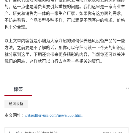
的。这一点也是消费者要引起重视的问题。我们这里是一家专业生
产、研究和销售为一体的一家生产厂家，如果你有这方面的需求，
不妨来看看，产品类型多种多样，可以满足不同客户的需求，价格
也十分合理。
以上文章内容就是小编为大家介绍的如何保养通风设备产品的一些
方法，之前要是不了解的话，那你可以仔细阅读一下今天的知识点
就分享到这里，下期还会带来更多精彩的内容，当然你还可以关注
我们的网站，这样就可以自行去查看一些相关的资讯。
0
标签
通风设备
本文网址：
//staedtler-usa.com/news/553.html