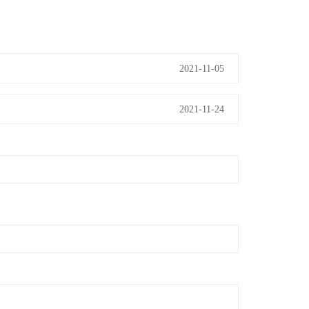
2021-11-05
2021-11-24