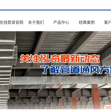
在线登录官网
关于我们
产品中心
经典案例
客
公司简介
白铁皮风管、镀
政府工程
施
乐动在线登录官
锌钢板风管
写字楼&商住楼
售
网
玻镁复合风管
厂房&产业园
生产车间
钢面镁质复合风
住宅小区
资质荣誉
管
联系方式