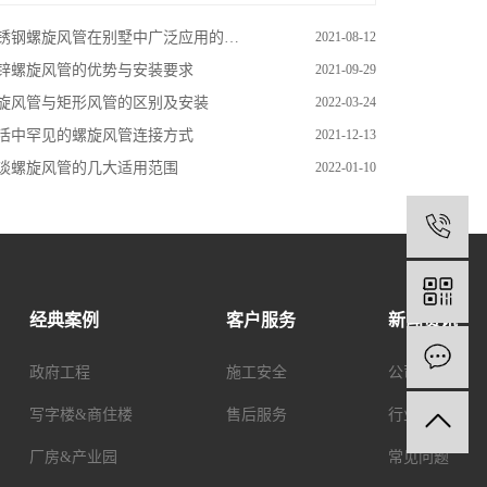
锈钢螺旋风管在别墅中广泛应用的原因
2021-08-12
锌螺旋风管的优势与安装要求
2021-09-29
旋风管与矩形风管的区别及安装
2022-03-24
活中罕见的螺旋风管连接方式
2021-12-13
谈螺旋风管的几大适用范围
2022-01-10
1
经典案例
客户服务
新闻资讯
政府工程
施工安全
公司动态
写字楼&商住楼
售后服务
行业新闻
厂房&产业园
常见问题