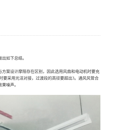
做出如下总结。
与方案设计摩阻存在区别，因此选用风扇和电动机时要充
时要采用光洁对接，过渡段的高径要超出3。通风风管合
效果噪声。